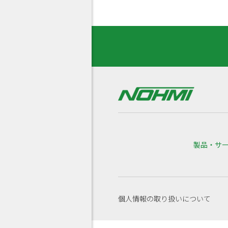
製品・サ
個人情報の取り扱いについて