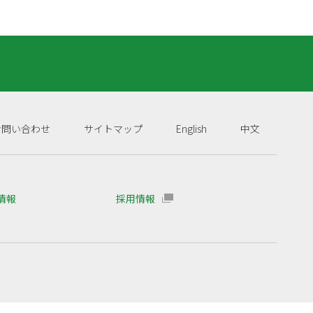
お問い合わせ
サイトマップ
English
中文
R情報
採用情報