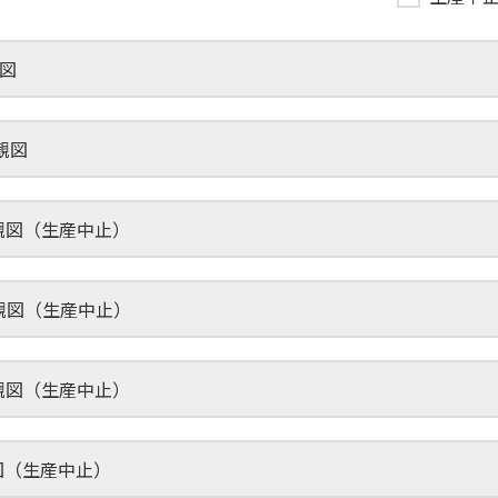
観図
外観図
 外観図（生産中止）
 外観図（生産中止）
 外観図（生産中止）
外観図（生産中止）