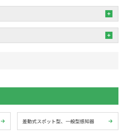
差動式スポット型、一般型感知器