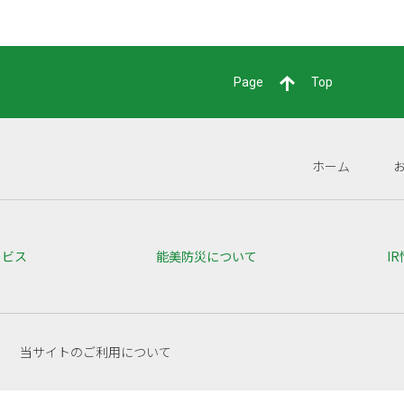
Page
Top
ホーム
ービス
能美防災について
I
当サイトのご利用について