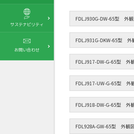
FDLJ930G-DW-65型 外
サステナビリティ
FDLJ931G-DKW-65型 
お問い合わせ
FDLJ917-DW-G-65型
FDLJ917-UW-G-65型
FDLJ918-DW-G-65型
FDL928A-GW-65型 