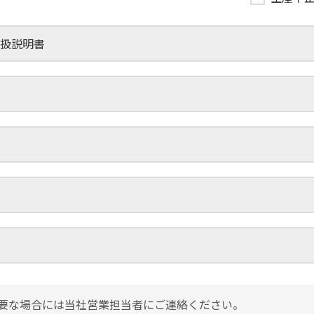
取扱説明書
要な場合には当社営業担当者にご連絡ください。