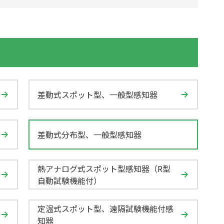
差動式スポット型、一般型感知器
差動式分布型、一般型感知器
熱アナログ式スポット型感知器（R型
自動試験機能付）
定温式スポット型、遠隔試験機能付感
知器