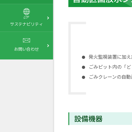
サステナビリティ
お問い合わせ
発火監視装置に加え
ごみピット内の「ど
ごみクレーンの自動
設備機器