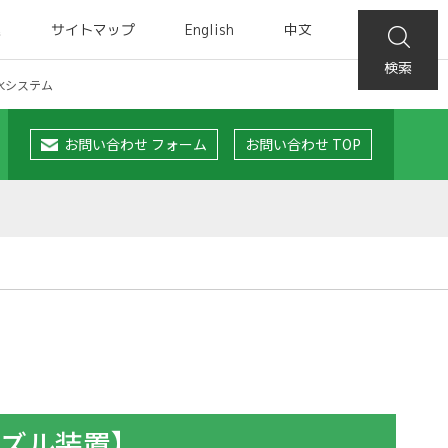
集
サイトマップ
English
中文
検索
水システム
お問い合わせ フォーム
お問い合わせ TOP
ノズル装置】