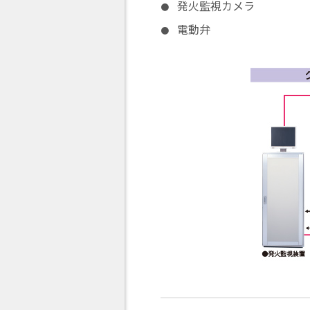
発火監視カメラ
電動弁