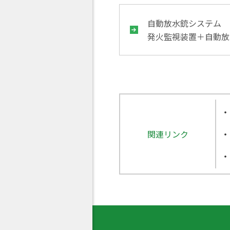
自動放水銃システム
発火監視装置＋自動放
関連リンク