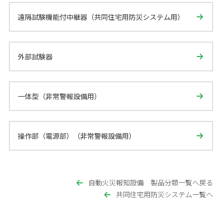
遠隔試験機能付中継器（共同住宅用防災システム用）
外部試験器
一体型（非常警報設備用）
操作部（電源部）（非常警報設備用）
自動火災報知設備 製品分類一覧へ戻る
共同住宅用防災システム一覧へ