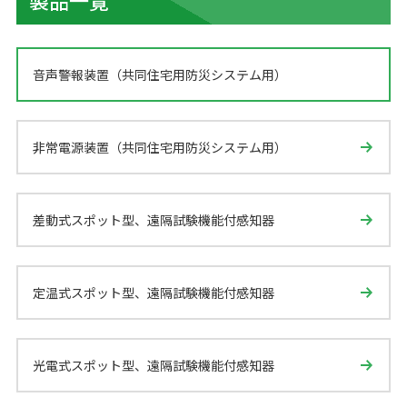
製品一覧
音声警報装置（共同住宅用防災システム用）
非常電源装置（共同住宅用防災システム用）
差動式スポット型、遠隔試験機能付感知器
定温式スポット型、遠隔試験機能付感知器
光電式スポット型、遠隔試験機能付感知器