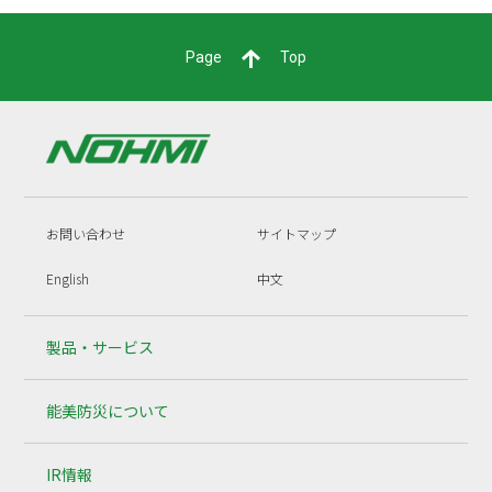
Page
Top
お問い合わせ
サイトマップ
English
中文
製品・サービス
能美防災について
IR情報