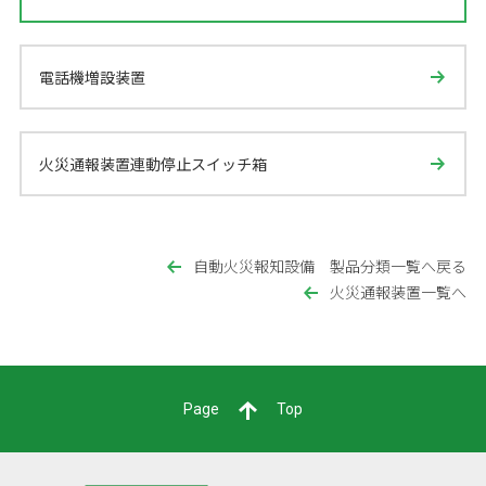
電話機増設装置
火災通報装置連動停止スイッチ箱
自動火災報知設備 製品分類一覧へ戻る
火災通報装置一覧へ
Page
Top