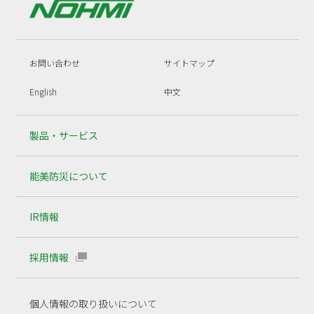
お問い合わせ
サイトマップ
English
中文
製品・サービス
能美防災について
IR情報
採用情報
個人情報の取り扱いについて