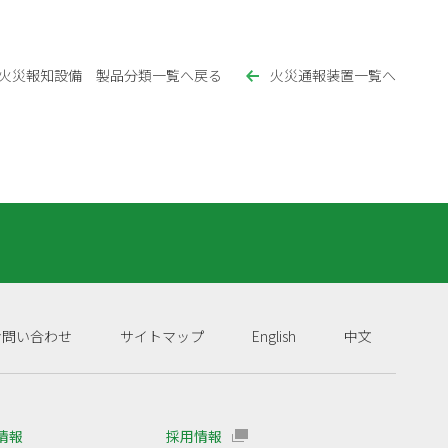
火災報知設備 製品分類一覧へ戻る
火災通報装置一覧へ
お問い合わせ
サイトマップ
English
中文
R情報
採用情報