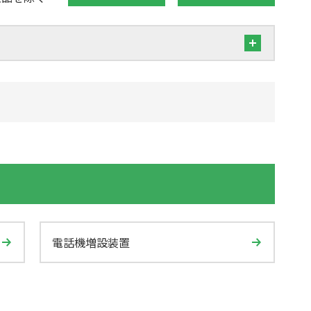
電話機増設装置