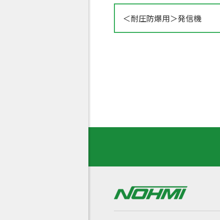
＜耐圧防爆用＞発信機