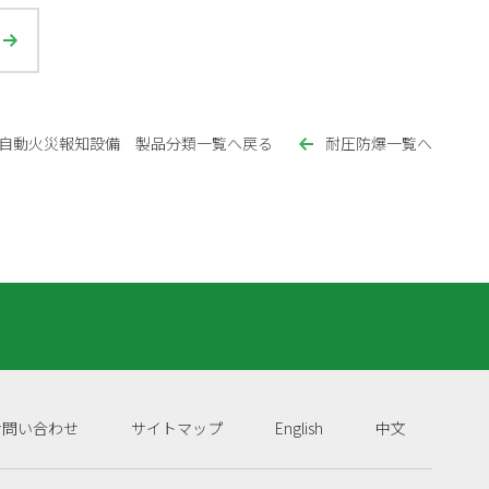
自動火災報知設備 製品分類一覧へ戻る
耐圧防爆一覧へ
お問い合わせ
サイトマップ
English
中文