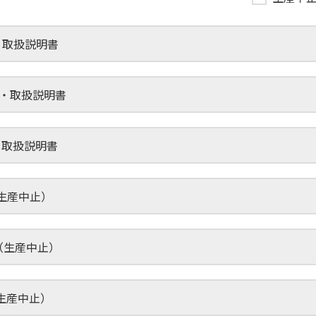
図・取扱説明書
観図・取扱説明書
図・取扱説明書
（生産中止）
図（生産中止）
（生産中止）