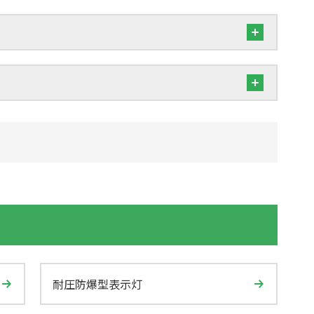
耐圧防爆型表示灯