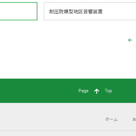
耐圧防爆型地区音響装置
Page
Top
ホーム