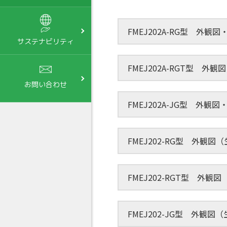
FMEJ202A-RG型 外観
サステナビリティ
FMEJ202A-RGT型 外
お問い合わせ
FMEJ202A-JG型 外観
FMEJ202-RG型 外観図
FMEJ202-RGT型 外観
FMEJ202-JG型 外観図