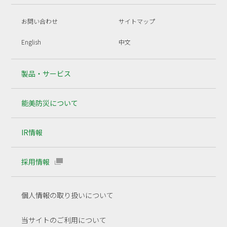
お問い合わせ
サイトマップ
English
中文
製品・サービス
能美防災について
IR情報
採用情報
個人情報の取り扱いについて
当サイトのご利用について