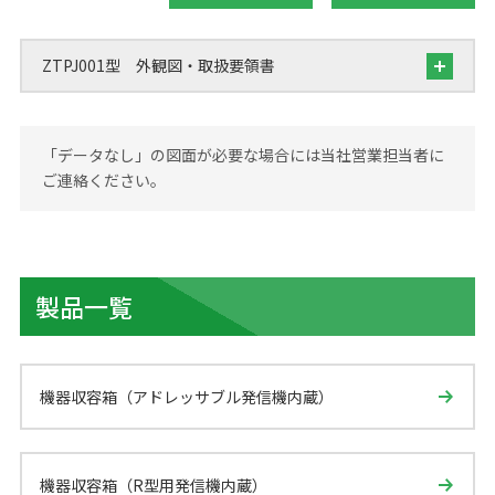
ZTPJ001型 外観図・取扱要領書
「データなし」の図面が必要な場合には当社営業担当者に
ご連絡ください。
製品一覧
機器収容箱（アドレッサブル発信機内蔵）
機器収容箱（R型用発信機内蔵）