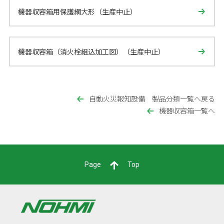
機器収容箱用保護網大形（生産中止）
機器収容箱（消火栓組込加工図）（生産中止）
自動火災報知設備 製品分類一覧へ戻る
機器収容箱一覧へ
Page
Top