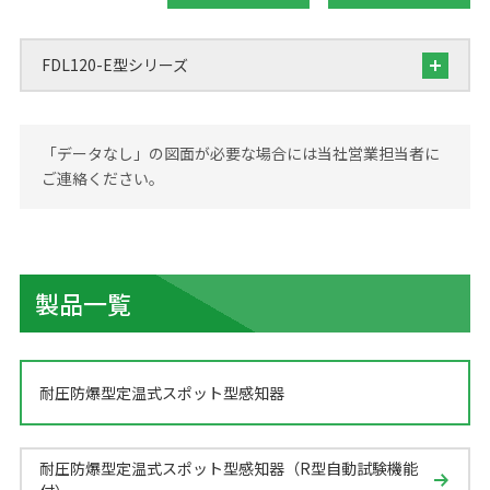
FDL120-E型シリーズ
「データなし」の図面が必要な場合には当社営業担当者に
ご連絡ください。
製品一覧
耐圧防爆型定温式スポット型感知器
耐圧防爆型定温式スポット型感知器（R型自動試験機能