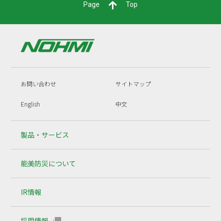
Page
Top
お問い合わせ
サイトマップ
English
中文
製品・サービス
能美防災について
IR情報
採用情報