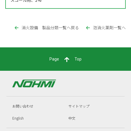
消火設備 製品分類一覧へ戻る
泡消火薬剤一覧へ
Page
Top
お問い合わせ
サイトマップ
English
中文