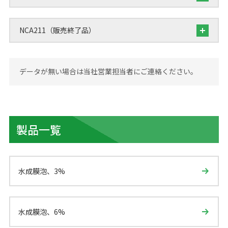
NCA211（販売終了品）
データが無い場合は当社営業担当者にご連絡ください。
製品一覧
水成膜泡、3%
水成膜泡、6%