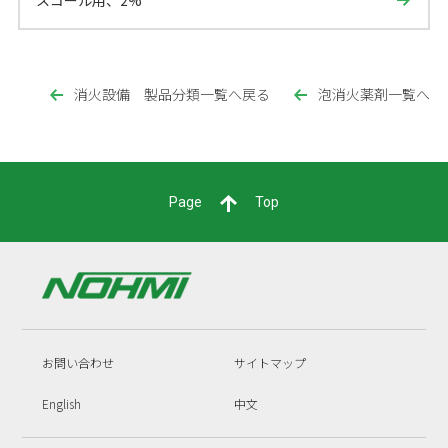
消火設備 製品分類一覧へ戻る
泡消火薬剤一覧へ
Page
Top
お問い合わせ
サイトマップ
English
中文