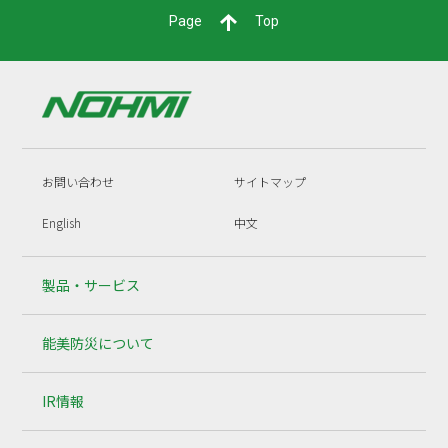
Page
Top
お問い合わせ
サイトマップ
English
中文
製品・サービス
能美防災について
IR情報