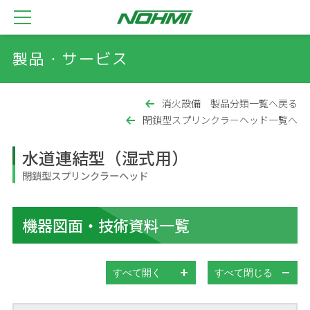
製品・サービス
消火設備 製品分類一覧へ戻る
閉鎖型スプリンクラーヘッド一覧へ
水道連結型（湿式用）
閉鎖型スプリンクラーヘッド
機器図面・技術資料一覧
すべて開く
すべて閉じる