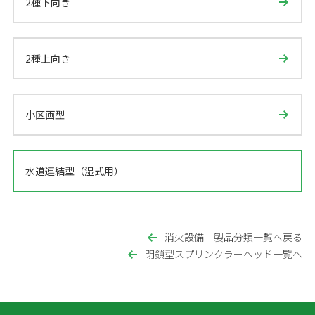
2種下向き
2種上向き
小区画型
水道連結型（湿式用）
消火設備 製品分類一覧へ戻る
閉鎖型スプリンクラーヘッド一覧へ