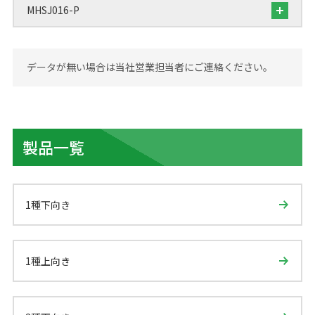
MHSJ016-P
データが無い場合は当社営業担当者にご連絡ください。
製品一覧
1種下向き
1種上向き