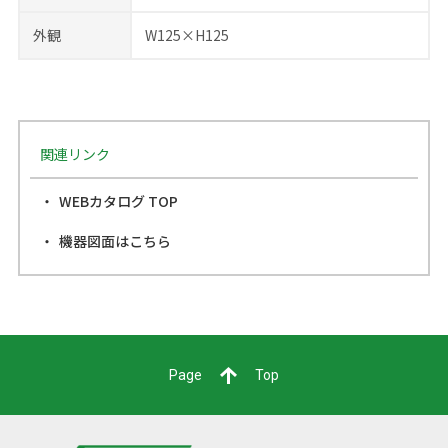
外観
W125×H125
関連リンク
WEBカタログ TOP
機器図面はこちら
Page
Top