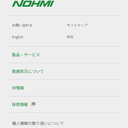
お問い合わせ
サイトマップ
English
中文
製品・サービス
能美防災について
IR情報
採用情報
個人情報の取り扱いについて