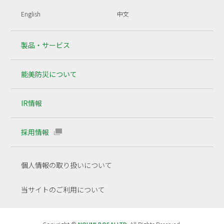
English
中文
製品・サービス
能美防災について
IR情報
採用情報
個人情報の取り扱いについて
当サイトのご利用について