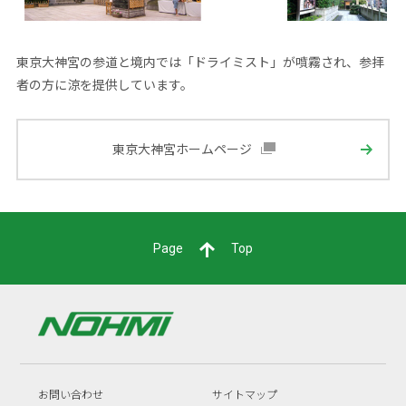
東京大神宮の参道と境内では「ドライミスト」が噴霧され、参拝
者の方に涼を提供しています。
東京大神宮ホームページ
Page
Top
お問い合わせ
サイトマップ