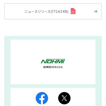
ニュースリリース(772.63 KB)