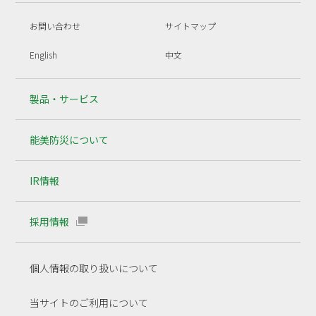
お問い合わせ
サイトマップ
English
中文
製品・サービス
能美防災について
IR情報
採用情報
個人情報の取り扱いについて
当サイトのご利用について