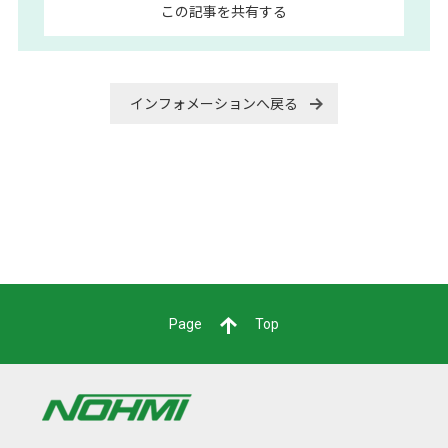
この記事を共有する
インフォメーションへ戻る
Page
Top