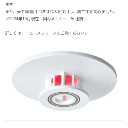
ます。
また、天井設置用に取付バネを採用し、施工性を高めました。
※2024年10月現在 国内メーカー 当社調べ
詳しくは、ニュースリリースをご覧ください。