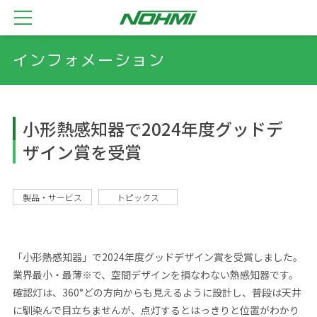
インフォメーション
小形熱感知器で2024年度グッドデ
ザイン賞を受賞
製品・サービス
トピックス
「小形熱感知器」で2024年度グッドデザイン賞を受賞しました。
業界最小・最薄※で、空間デザインを損なわない熱感知器です。
確認灯は、360°どの方向からも見えるように設計し、普段は天井
に馴染んで目立ちませんが、点灯するとはっきりと位置がわかり