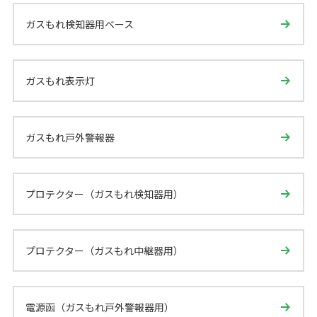
ガスもれ検知器用ベース
ガスもれ表示灯
ガスもれ戸外警報器
プロテクター（ガスもれ検知器用）
プロテクター（ガスもれ中継器用）
電源函（ガスもれ戸外警報器用）