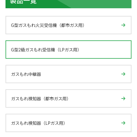
製品一覧
G型ガスもれ火災受信機（都市ガス用）
G型2級ガスもれ受信機（LPガス用）
ガスもれ中継器
ガスもれ検知器（都市ガス用）
ガスもれ検知器（LPガス用）