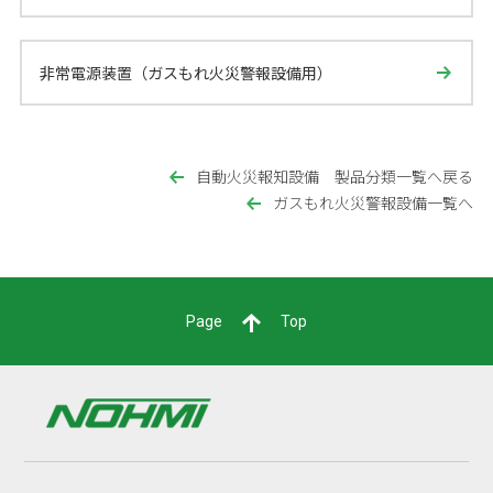
非常電源装置（ガスもれ火災警報設備用）
自動火災報知設備 製品分類一覧へ戻る
ガスもれ火災警報設備一覧へ
Page
Top