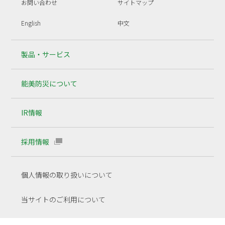
お問い合わせ
サイトマップ
English
中文
製品・サービス
能美防災について
IR情報
採用情報
個人情報の取り扱いについて
当サイトのご利用について