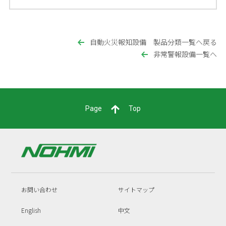
自動火災報知設備 製品分類一覧へ戻る
非常警報設備一覧へ
Page
Top
お問い合わせ
サイトマップ
English
中文