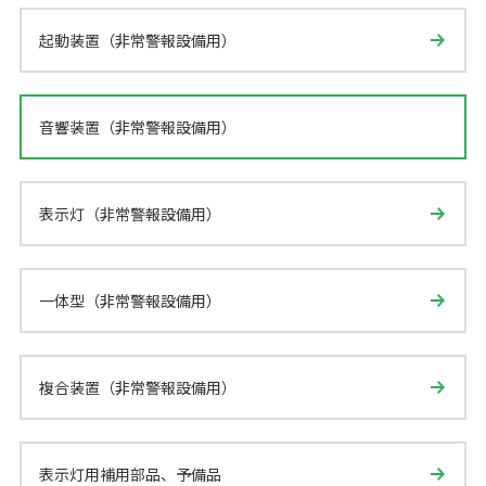
起動装置（非常警報設備用）
音響装置（非常警報設備用）
表示灯（非常警報設備用）
一体型（非常警報設備用）
複合装置（非常警報設備用）
表示灯用補用部品、予備品