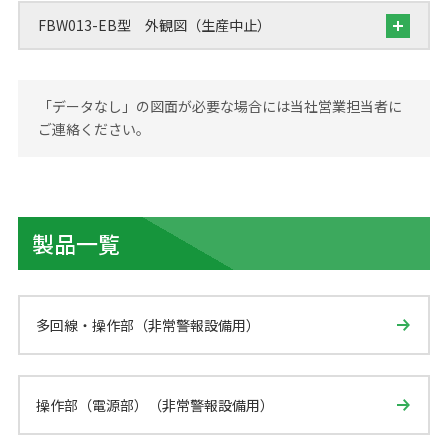
FBW013-EB型 外観図（生産中止）
「データなし」の図面が必要な場合には当社営業担当者に
ご連絡ください。
製品一覧
多回線・操作部（非常警報設備用）
操作部（電源部）（非常警報設備用）