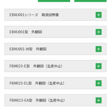
EBMJ001シリーズ 取扱説明書
EBMJ001型 外観図
EBMJ001-W型 外観図
FBM023-E型 外観図（生産中止）
FBM023-EL型 外観図（生産中止）
FBW013-EA型 外観図（生産中止）