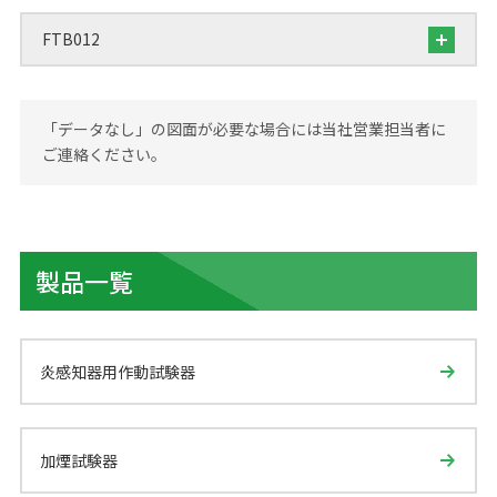
FTB012
「データなし」の図面が必要な場合には当社営業担当者に
ご連絡ください。
製品一覧
炎感知器用作動試験器
加煙試験器