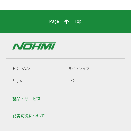
Page
Top
お問い合わせ
サイトマップ
English
中文
製品・サービス
能美防災について