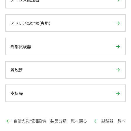
アドレス設定器(専用）
外部試験器
着脱器
支持棒
自動火災報知設備 製品分類一覧へ戻る
試験器一覧へ