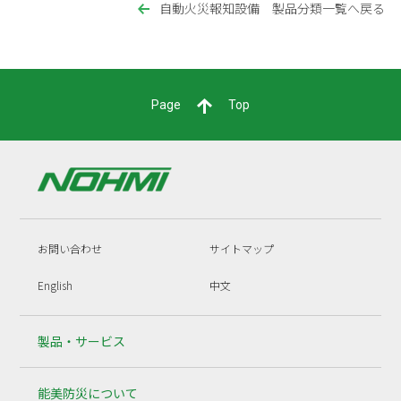
自動火災報知設備 製品分類一覧へ戻る
Page
Top
お問い合わせ
サイトマップ
English
中文
製品・サービス
能美防災について