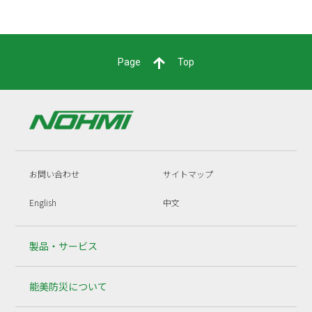
Page
Top
お問い合わせ
サイトマップ
English
中文
製品・サービス
能美防災について