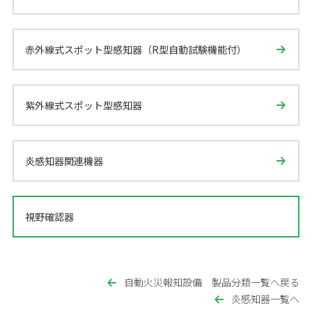
赤外線式スポット型感知器（R型自動試験機能付）
紫外線式スポット型感知器
炎感知器関連機器
視野確認器
自動火災報知設備 製品分類一覧へ戻る
炎感知器一覧へ