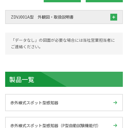
ZDVJ001A型 外観図・取扱説明書
「データなし」の図面が必要な場合には当社営業担当者に
ご連絡ください。
製品一覧
赤外線式スポット型感知器
赤外線式スポット型感知器（P型自動試験機能付）