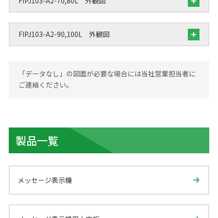
FIPJ103-A2-70,80L 外観図
FIPJ103-A2-90,100L 外観図
「データなし」の図面が必要な場合には当社営業担当者に
ご連絡ください。
製品一覧
メッセージ表示機