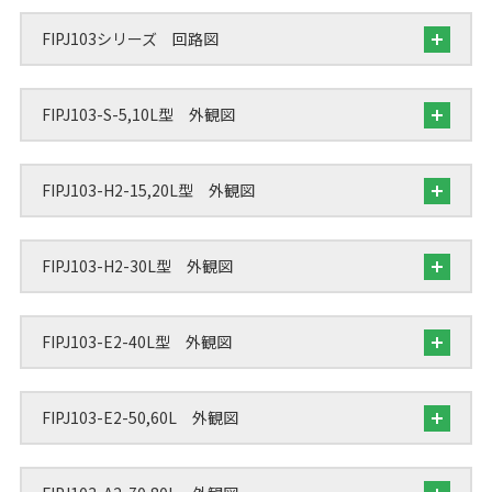
FIPJ103シリーズ 回路図
FIPJ103-S-5,10L型 外観図
FIPJ103-H2-15,20L型 外観図
FIPJ103-H2-30L型 外観図
FIPJ103-E2-40L型 外観図
FIPJ103-E2-50,60L 外観図