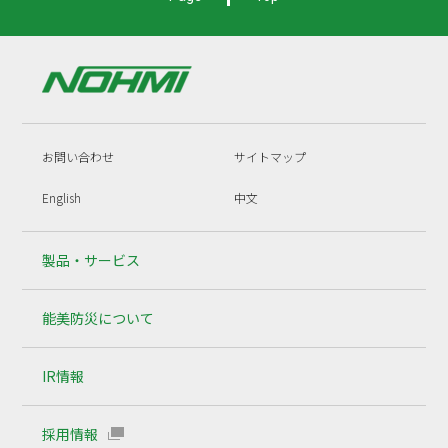
お問い合わせ
サイトマップ
English
中文
製品・サービス
能美防災について
IR情報
採用情報