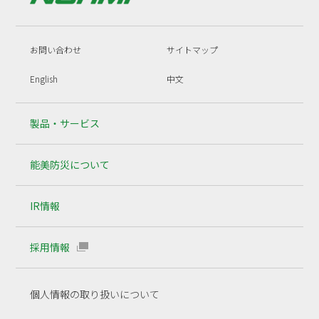
お問い合わせ
サイトマップ
English
中文
製品・サービス
能美防災について
IR情報
採用情報
個人情報の取り扱いについて