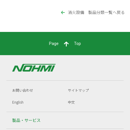
消火設備 製品分類一覧へ戻る
Page
Top
お問い合わせ
サイトマップ
English
中文
製品・サービス