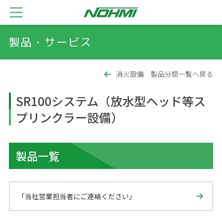
製品・サービス
消火設備 製品分類一覧へ戻る
SR100システム（放水型ヘッド等ス
プリンクラー設備）
製品一覧
「当社営業担当者にご連絡ください」