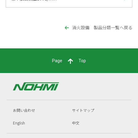
消火設備 製品分類一覧へ戻る
Page
Top
お問い合わせ
サイトマップ
English
中文