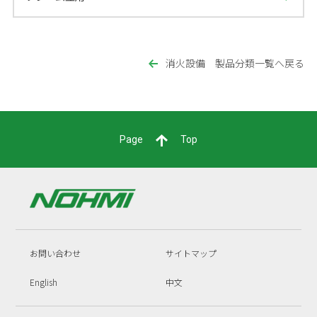
消火設備 製品分類一覧へ戻る
Page
Top
お問い合わせ
サイトマップ
English
中文