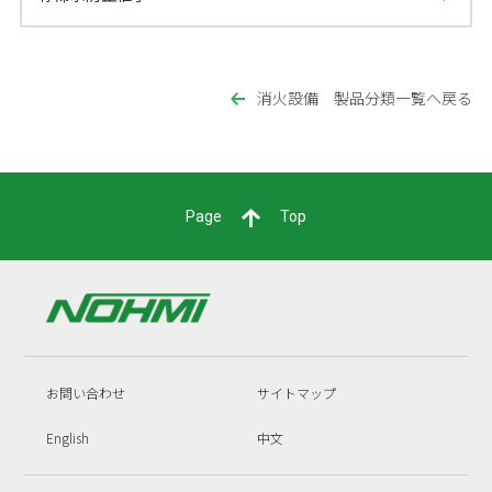
消火設備 製品分類一覧へ戻る
Page
Top
お問い合わせ
サイトマップ
English
中文