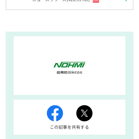
この記事を共有する