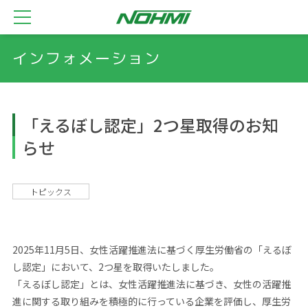
インフォメーション
「えるぼし認定」2つ星取得のお知
らせ
トピックス
2025年11月5日、女性活躍推進法に基づく厚生労働省の「えるぼ
し認定」において、2つ星を取得いたしました。
「えるぼし認定」とは、女性活躍推進法に基づき、女性の活躍推
進に関する取り組みを積極的に行っている企業を評価し、厚生労