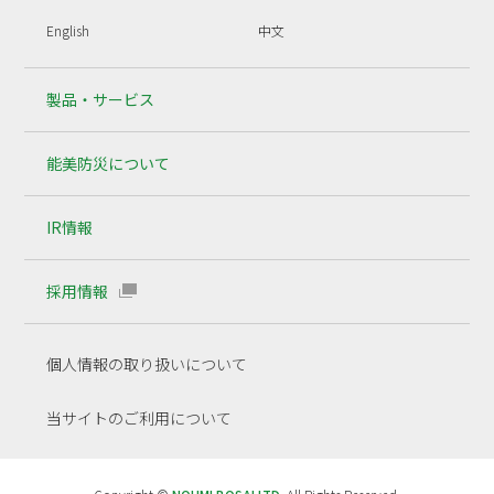
English
中文
製品・サービス
能美防災について
IR情報
採用情報
個人情報の取り扱いについて
当サイトのご利用について