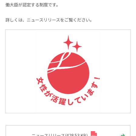
働大臣が認定する制度です。
詳しくは、ニュースリリースをご覧ください。
ニュースリリース(428.53 KB)