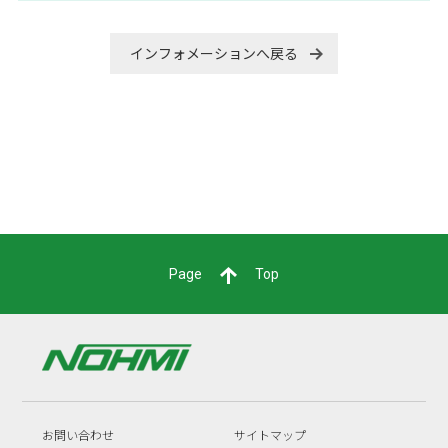
インフォメーションへ戻る
Page
Top
お問い合わせ
サイトマップ