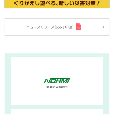
ニュースリリース(656.14 KB)