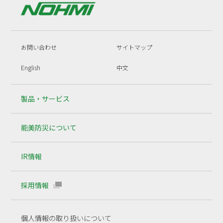
お問い合わせ
サイトマップ
English
中文
製品・サービス
能美防災について
IR情報
採用情報
個人情報の取り扱いについて