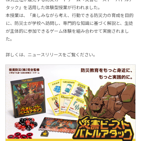
タック』を活用した体験型授業が行われました。
本授業は、「楽しみながら考え、行動できる防災力の育成を目的
に、防災士が学校へ訪問し、専門的な知識に基づく解説と、生徒
が主体的に参加できるゲーム体験を組み合わせて実施されまし
た。
詳しくは、ニュースリリースをご覧ください。