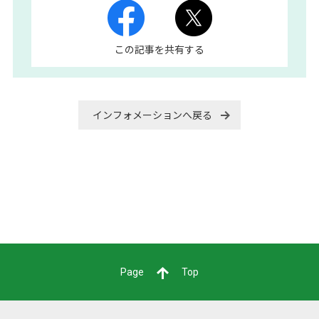
この記事を共有する
インフォメーションへ戻る
Page
Top