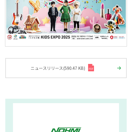
ニュースリリース(590.47 KB)