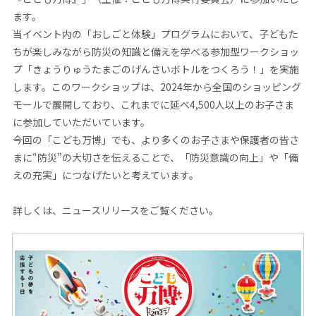
ます。
当イベント内の「おしごと体験」プログラムにおいて、子どもた
ちが楽しみながら防災の知識と備えを学べる参加型ワークショッ
プ「きょうりゅうたまごのげんさいボトルをつくろう！」を実施
します。このワークショップは、2024年から全国のショッピング
モールで展開しており、これまでに延べ4,500人以上のお子さま
に参加していただいています。
今回の「こども万博」でも、より多くのお子さまや保護者の皆さ
まに“防災”の大切さを伝えることで、「防災意識の向上」や「備
えの充実」につなげたいと考えています。
詳しくは、ニュースリリースをご覧ください。