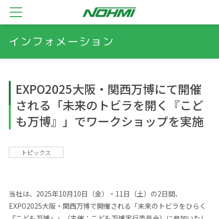
インフォメーション
EXPO2025大阪・関西万博にて開催
される「未来のトビラを開く『こど
も万博』」でワークショップを実施
トピックス
当社は、2025年10月10日（金）・11日（土）の2日間、
EXPO2025大阪・関西万博で開催される「未来のトビラをひらく
『こども万博』」（主催：こども万博実行委員会）に参加いたし