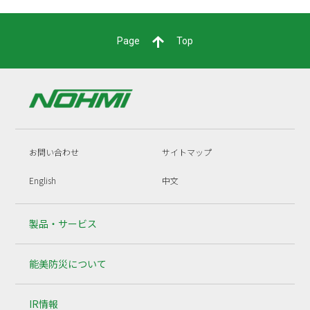
Page
Top
お問い合わせ
サイトマップ
English
中文
製品・サービス
能美防災について
IR情報