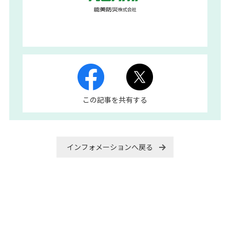
この記事を共有する
インフォメーションへ戻る