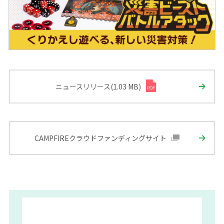
ニュースリリース(1.03 MB)
CAMPFIREクラウドファンディングサイト