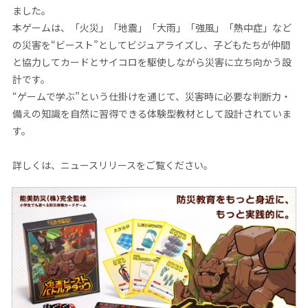
ました。
本ゲームは、「火災」「地震」「大雨」「強風」「熱中症」など
の災害を“ビースト”としてビジュアライズし、子どもたちが仲間
と協力してカードとサイコロを駆使しながら災害に立ち向かう設
計です。
“ゲームで学ぶ”という仕掛けを通じて、災害時に必要な判断力・
備えの知識を自然に習得できる体験型教材として設計されていま
す。
詳しくは、ニュースリリースをご覧ください。