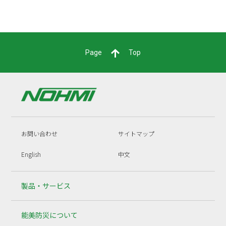
Page
Top
お問い合わせ
サイトマップ
English
中文
製品・サービス
能美防災について