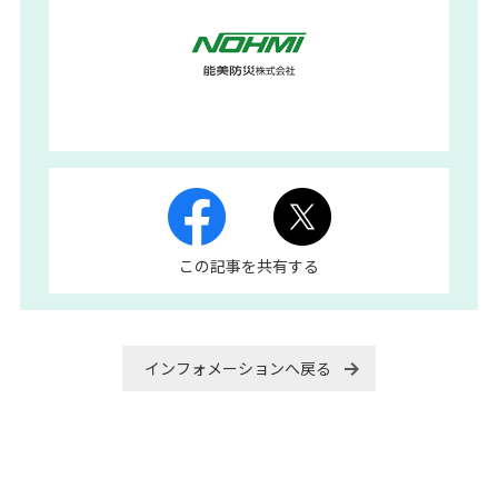
この記事を共有する
インフォメーションへ戻る