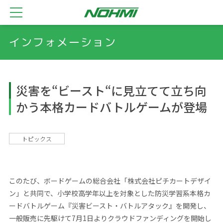
インフォメーション
災害を“ビースト“に見立てて立ち向
かう本格カードバトルゲームが登場
トピックス
このたび、ボードゲームの総合会社「株式会社ピチカートデザイ
ン」と共同で、小学校高学年以上を対象とした防災学習系本格カ
ードバトルゲーム『災害ビースト・バトルアタック』を開発し、
一般販売に先駆けて7月1日よりクラウドファンディングを開始し