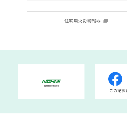
住宅用火災警報器
この記事