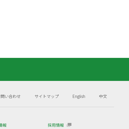
お問い合わせ
サイトマップ
English
中文
R情報
採用情報