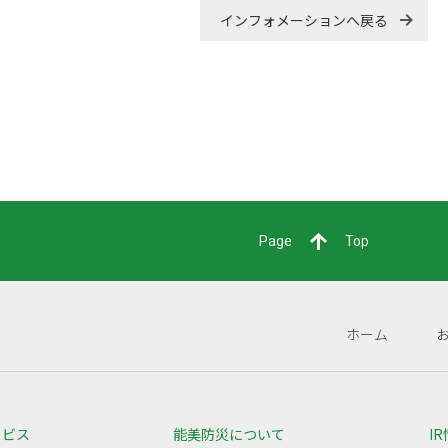
インフォメーションへ戻る
Page
Top
ホーム
ービス
能美防災について
I