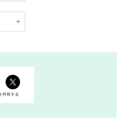
を共有する