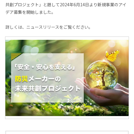
共創プロジェクト」と題して2024年6月14日より新規事業のアイ
デア募集を開始しました。
詳しくは、ニュースリリースをご覧ください。