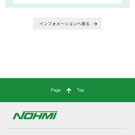
インフォメーションへ戻る
Page
Top