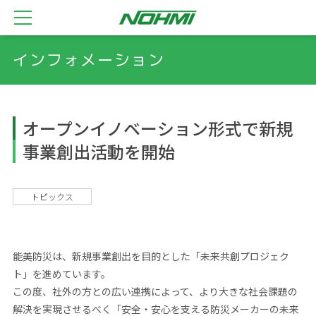
インフォメーション
オープンイノベーション形式で新規
事業創出活動を開始
トピックス
能美防災は、新規事業創出を目的とした「未来共創プロジェク
ト」を進めています。
この度、社外の方との広い連携によって、より大きな社会課題の
解決を実現させるべく「安全・安心を支える防災メーカーの未来