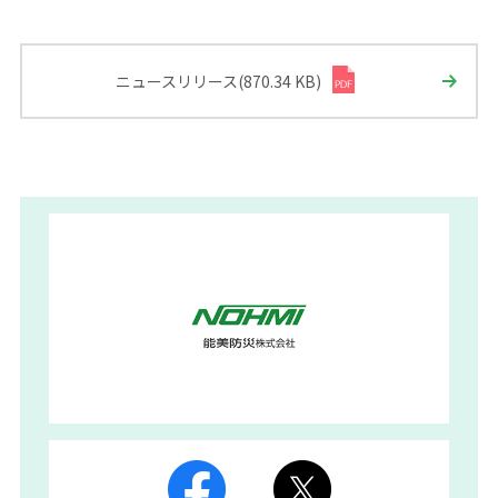
ニュースリリース(870.34 KB)