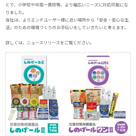
とで、小学校や中高一貫校等、より幅広いニーズに対応可能にな
りました。
当社は、よりエンドユーザー様に近い場所から「安全・安心な生
活」のための環境づくりのお手伝いをしていきたいと考えます。
詳しくは、ニュースリリースをご覧ください。