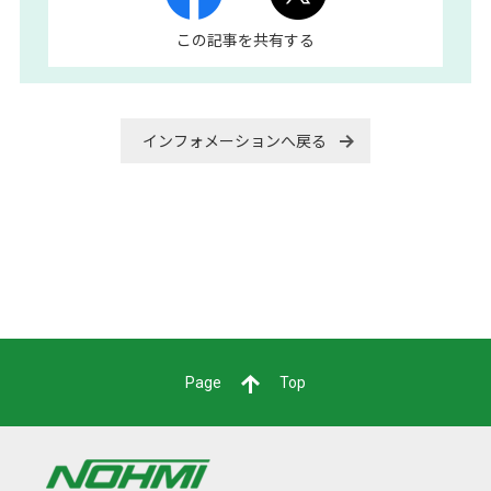
この記事を共有する
インフォメーションへ戻る
Page
Top