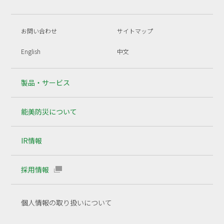
お問い合わせ
サイトマップ
English
中文
製品・サービス
能美防災について
IR情報
採用情報
個人情報の取り扱いについて