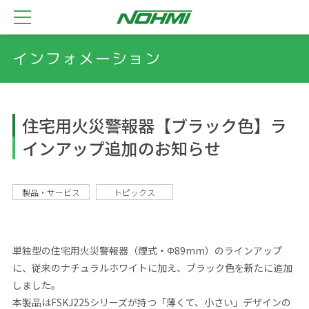
インフォメーション
住宅用火災警報器【ブラック色】ラ
インアップ追加のお知らせ
製品・サービス
トピックス
単独型の住宅用火災警報器（煙式・Φ89mm）のラインアップ
に、従来のナチュラルホワイトに加え、ブラック色を新たに追加
しました。
本製品はFSKJ225シリーズが持つ「薄くて、小さい」デザインの