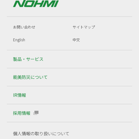
お問い合わせ
サイトマップ
English
中文
製品・サービス
能美防災について
IR情報
採用情報
個人情報の取り扱いについて