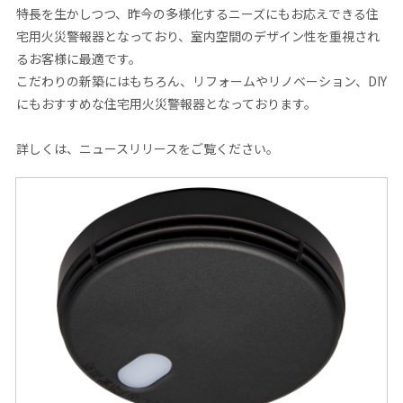
特長を生かしつつ、昨今の多様化するニーズにもお応えできる住
宅用火災警報器となっており、室内空間のデザイン性を重視され
るお客様に最適です。
こだわりの新築にはもちろん、リフォームやリノベーション、DIY
にもおすすめな住宅用火災警報器となっております。
詳しくは、ニュースリリースをご覧ください。