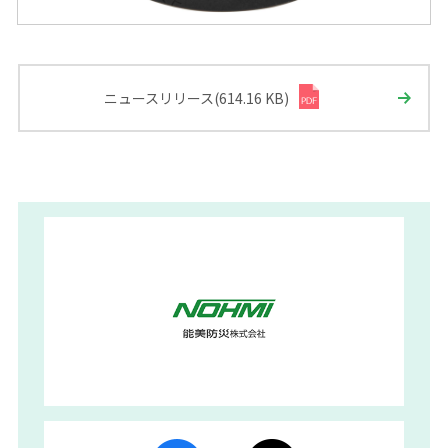
ニュースリリース(614.16 KB)