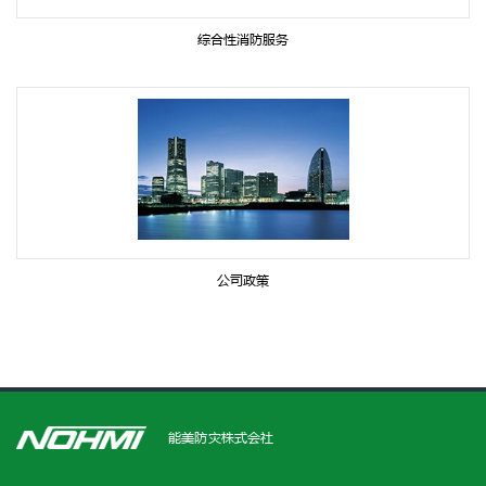
综合性消防服务
公司政策
能美防灾株式会社