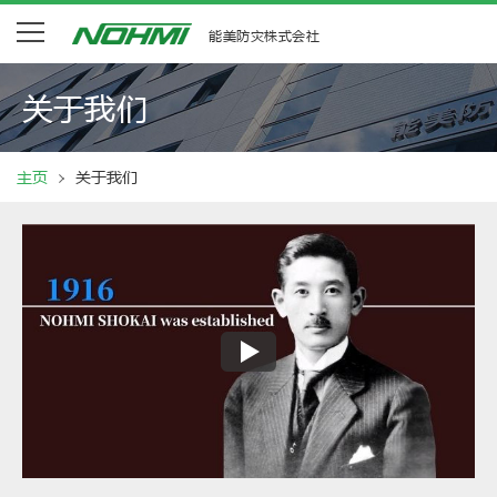
能美防灾株式会社
关于我们
主页
关于我们