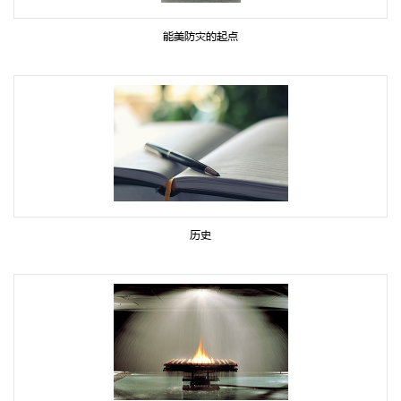
能美防灾的起点
历史