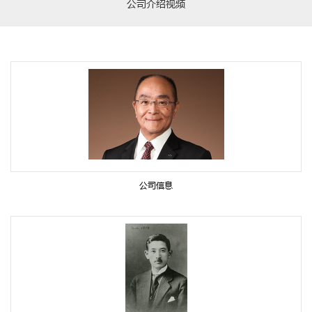
公司介绍视频
公司信息