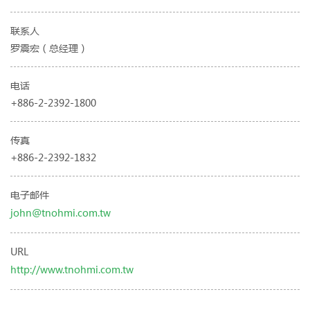
联系人
罗震宏（总经理）
电话
+886-2-2392-1800
传真
+886-2-2392-1832
电子邮件
john@tnohmi.com.tw
URL
http://www.tnohmi.com.tw