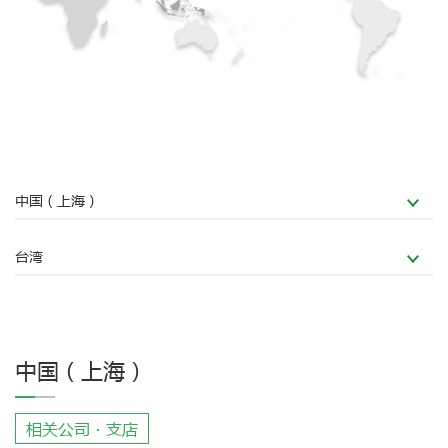
中国（上海）
台湾
中国（上海）
相关公司・支店