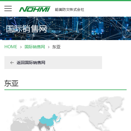
能美防灾株式会社
国际销售网
HOME
国际销售网
东亚
返回国际销售网
东亚