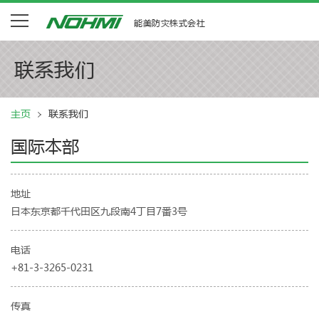
能美防灾株式会社
联系我们
主页
联系我们
国际本部
地址
日本东京都千代田区九段南4丁目7番3号
电话
+81-3-3265-0231
传真