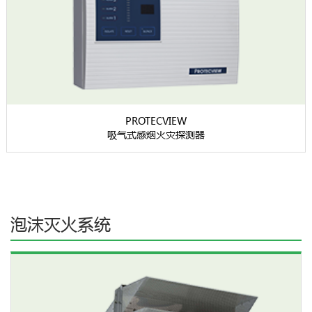
PROTECVIEW
吸气式感烟火灾探测器
泡沫灭火系统