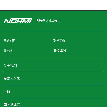
能美防灾株式会社
网站地图
联系我们
日本語
ENGLISH
关于我们
投资人关系
产品
国际销售网