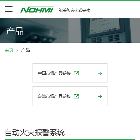
能美防灾株式会社
产品
主页
产品
中国市场产品链接
台湾市场产品链接
自动火灾报警系统