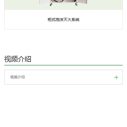
柜式泡沫灭火系统
视频介绍
视频介绍