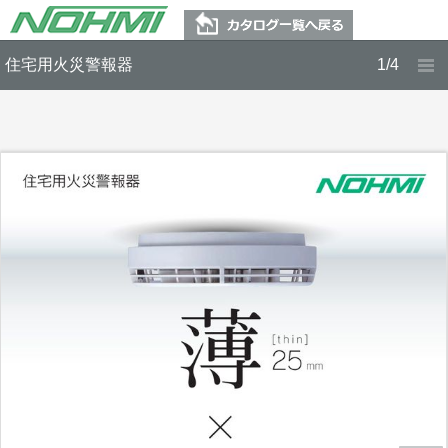
住宅用火災警報器
1/4