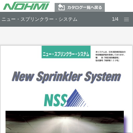
ニュー・スプリンクラー・システム
1/4